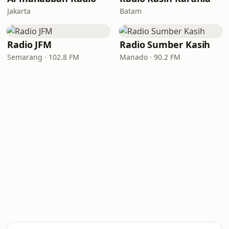
Jakarta
Batam
Radio JFM
Radio Sumber Kasih
Semarang · 102.8 FM
Manado · 90.2 FM