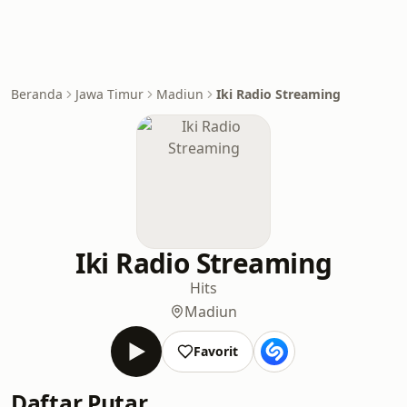
Beranda
Jawa Timur
Madiun
Iki Radio Streaming
Iki Radio Streaming
Hits
Madiun
Favorit
Daftar Putar