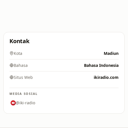
Kontak
Kota
Madiun
Bahasa
Bahasa Indonesia
Situs Web
ikiradio.com
MEDIA SOSIAL
@iki-radio