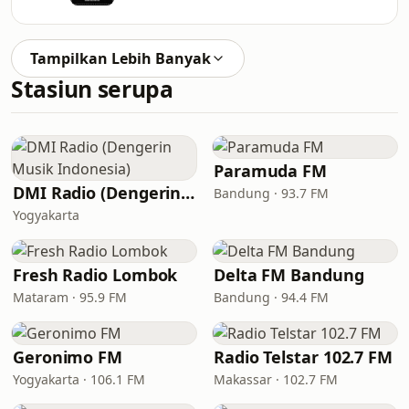
Tampilkan Lebih Banyak
Stasiun serupa
Paramuda FM
DMI Radio (Dengerin Musik Indonesia)
Bandung · 93.7 FM
Yogyakarta
Fresh Radio Lombok
Delta FM Bandung
Mataram · 95.9 FM
Bandung · 94.4 FM
Geronimo FM
Radio Telstar 102.7 FM
Yogyakarta · 106.1 FM
Makassar · 102.7 FM