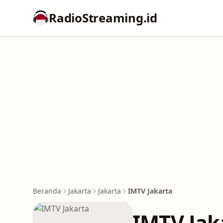
RadioStreaming.id
Beranda
Jakarta
Jakarta
IMTV Jakarta
IMTV Jak