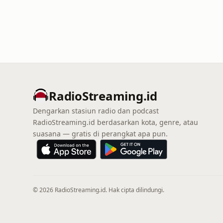
RadioStreaming.id
Dengarkan stasiun radio dan podcast
RadioStreaming.id berdasarkan kota, genre, atau
suasana — gratis di perangkat apa pun.
© 2026 RadioStreaming.id. Hak cipta dilindungi.