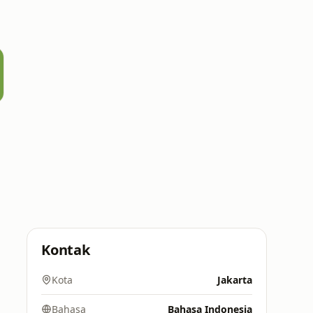
Kontak
Kota
Jakarta
Bahasa
Bahasa Indonesia