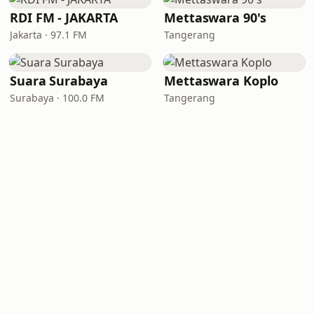
RDI FM - JAKARTA
Mettaswara 90's
Jakarta · 97.1 FM
Tangerang
Suara Surabaya
Mettaswara Koplo
Surabaya · 100.0 FM
Tangerang