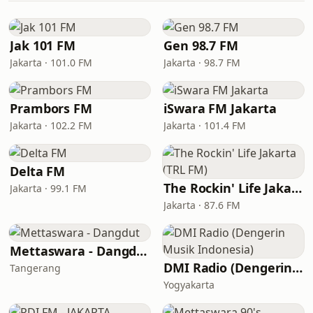
Jak 101 FM
Gen 98.7 FM
Jakarta · 101.0 FM
Jakarta · 98.7 FM
Prambors FM
iSwara FM Jakarta
Jakarta · 102.2 FM
Jakarta · 101.4 FM
Delta FM
The Rockin' Life Jakarta (TRL FM)
Jakarta · 99.1 FM
Jakarta · 87.6 FM
Mettaswara - Dangdut
DMI Radio (Dengerin Musik Indonesia)
Tangerang
Yogyakarta