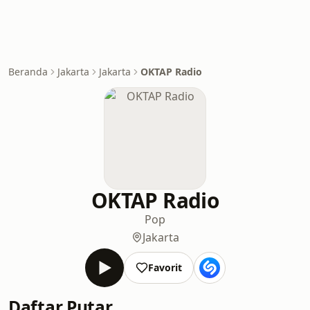
Beranda
Jakarta
Jakarta
OKTAP Radio
OKTAP Radio
Pop
Jakarta
Favorit
Daftar Putar