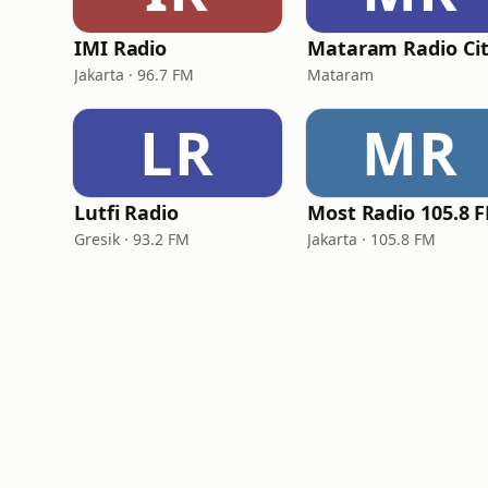
IMI Radio
Mataram Radio Ci
Jakarta · 96.7 FM
Mataram
LR
MR
Lutfi Radio
Most Radio 105.8 
Gresik · 93.2 FM
Jakarta · 105.8 FM