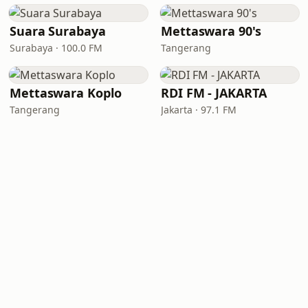
Suara Surabaya
Mettaswara 90's
Surabaya · 100.0 FM
Tangerang
Mettaswara Koplo
RDI FM - JAKARTA
Tangerang
Jakarta · 97.1 FM