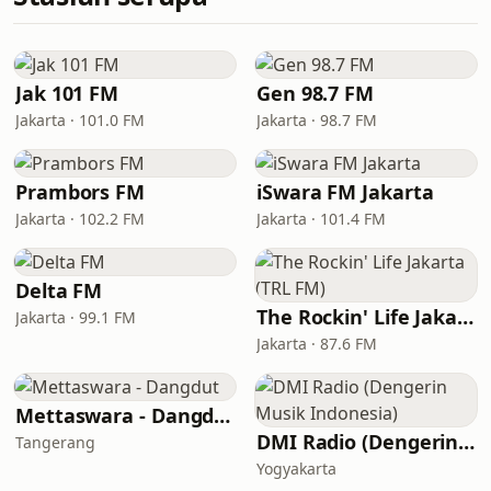
Jak 101 FM
Gen 98.7 FM
Jakarta · 101.0 FM
Jakarta · 98.7 FM
Prambors FM
iSwara FM Jakarta
Jakarta · 102.2 FM
Jakarta · 101.4 FM
Delta FM
The Rockin' Life Jakarta (TRL FM)
Jakarta · 99.1 FM
Jakarta · 87.6 FM
Mettaswara - Dangdut
DMI Radio (Dengerin Musik Indonesia)
Tangerang
Yogyakarta