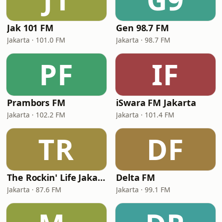
Jak 101 FM
Gen 98.7 FM
Jakarta · 101.0 FM
Jakarta · 98.7 FM
PF
IF
Prambors FM
iSwara FM Jakarta
Jakarta · 102.2 FM
Jakarta · 101.4 FM
TR
DF
The Rockin' Life Jakarta (TRL FM)
Delta FM
Jakarta · 87.6 FM
Jakarta · 99.1 FM