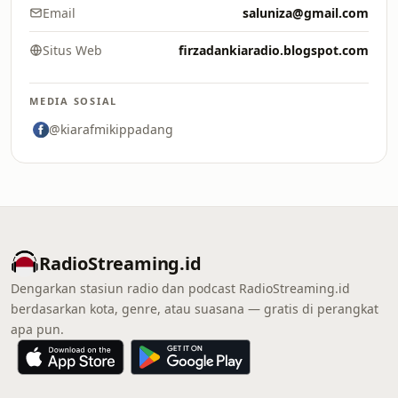
Email
saluniza@gmail.com
Situs Web
firzadankiaradio.blogspot.com
MEDIA SOSIAL
@kiarafmikippadang
RadioStreaming.id
Dengarkan stasiun radio dan podcast RadioStreaming.id
berdasarkan kota, genre, atau suasana — gratis di perangkat
apa pun.