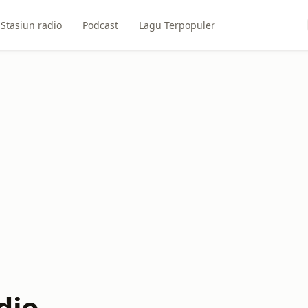
Stasiun radio
Podcast
Lagu Terpopuler
dio