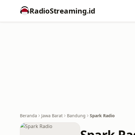
RadioStreaming.id
Beranda
Jawa Barat
Bandung
Spark Radio
Spark Ra