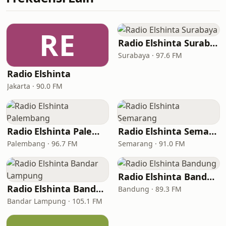
RE
Radio Elshinta Surabaya
Surabaya · 97.6 FM
Radio Elshinta
Jakarta · 90.0 FM
Radio Elshinta Palembang
Radio Elshinta Semarang
Palembang · 96.7 FM
Semarang · 91.0 FM
Radio Elshinta Bandung
Radio Elshinta Bandar Lampung
Bandung · 89.3 FM
Bandar Lampung · 105.1 FM