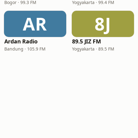
Bogor · 99.3 FM
Yogyakarta · 99.4 FM
AR
8J
Ardan Radio
89.5 JIZ FM
Bandung · 105.9 FM
Yogyakarta · 89.5 FM