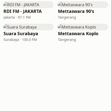
RDI FM - JAKARTA
Mettaswara 90's
Jakarta · 97.1 FM
Tangerang
Suara Surabaya
Mettaswara Koplo
Surabaya · 100.0 FM
Tangerang