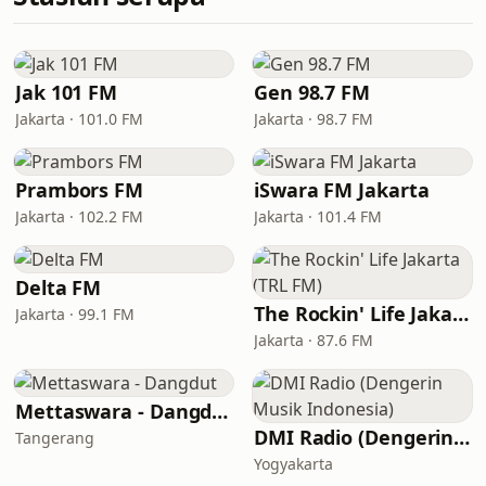
Jak 101 FM
Gen 98.7 FM
Jakarta · 101.0 FM
Jakarta · 98.7 FM
Prambors FM
iSwara FM Jakarta
Jakarta · 102.2 FM
Jakarta · 101.4 FM
Delta FM
The Rockin' Life Jakarta (TRL FM)
Jakarta · 99.1 FM
Jakarta · 87.6 FM
Mettaswara - Dangdut
DMI Radio (Dengerin Musik Indonesia)
Tangerang
Yogyakarta