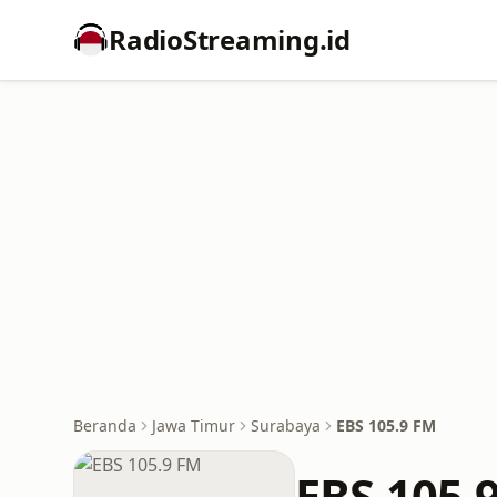
RadioStreaming.id
Beranda
Jawa Timur
Surabaya
EBS 105.9 FM
EBS 105.