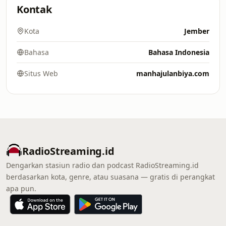
Kontak
Kota
Jember
Bahasa
Bahasa Indonesia
Situs Web
manhajulanbiya.com
RadioStreaming.id
Dengarkan stasiun radio dan podcast RadioStreaming.id
berdasarkan kota, genre, atau suasana — gratis di perangkat
apa pun.