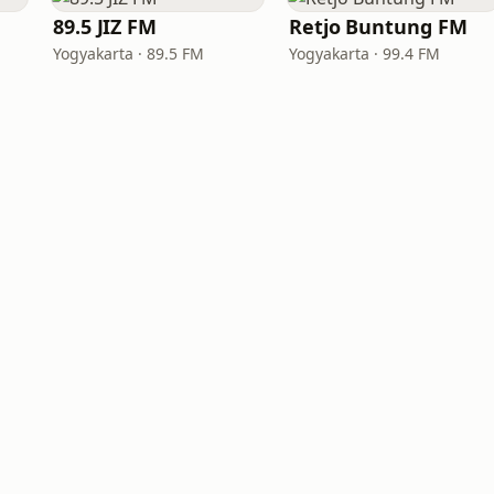
89.5 JIZ FM
Retjo Buntung FM
Yogyakarta · 89.5 FM
Yogyakarta · 99.4 FM