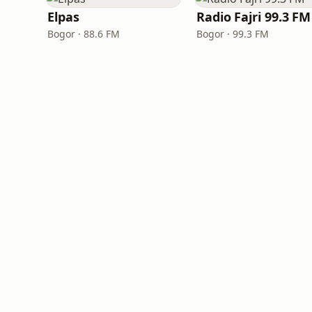
Elpas
Radio Fajri 99.3 FM
Bogor · 88.6 FM
Bogor · 99.3 FM