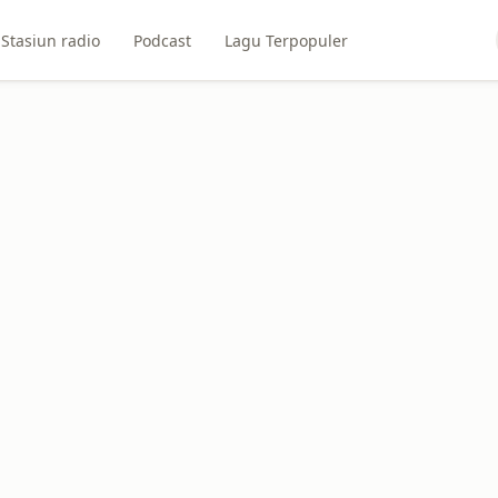
Stasiun radio
Podcast
Lagu Terpopuler