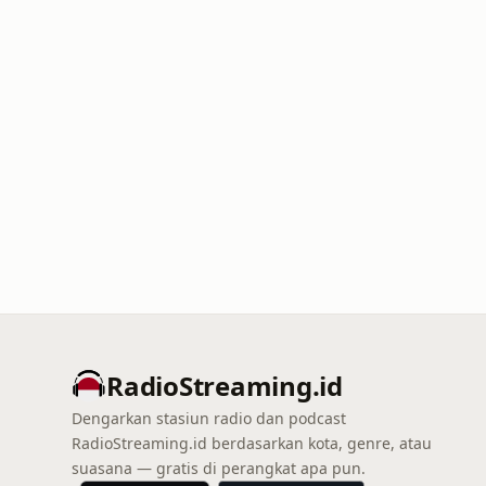
RadioStreaming.id
Dengarkan stasiun radio dan podcast
RadioStreaming.id berdasarkan kota, genre, atau
suasana — gratis di perangkat apa pun.