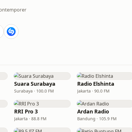
ontemporer
Suara Surabaya
Radio Elshinta
Surabaya · 100.0 FM
Jakarta · 90.0 FM
RRI Pro 3
Ardan Radio
Jakarta · 88.8 FM
Bandung · 105.9 FM