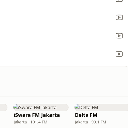
iSwara FM Jakarta
Delta FM
Jakarta · 101.4 FM
Jakarta · 99.1 FM