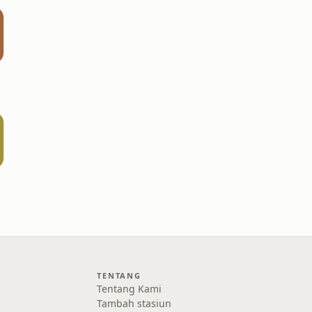
TENTANG
Tentang Kami
Tambah stasiun