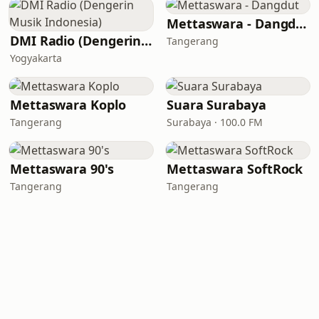
Mettaswara - Dangdut
DMI Radio (Dengerin Musik Indonesia)
Tangerang
Yogyakarta
Mettaswara Koplo
Suara Surabaya
Tangerang
Surabaya · 100.0 FM
Mettaswara 90's
Mettaswara SoftRock
Tangerang
Tangerang