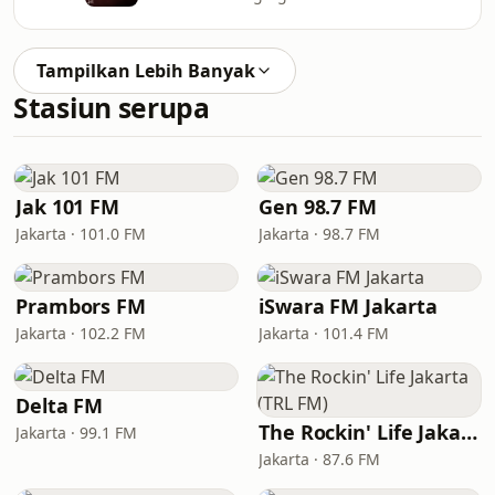
Tampilkan Lebih Banyak
Stasiun serupa
Jak 101 FM
Gen 98.7 FM
Jakarta · 101.0 FM
Jakarta · 98.7 FM
Prambors FM
iSwara FM Jakarta
Jakarta · 102.2 FM
Jakarta · 101.4 FM
Delta FM
The Rockin' Life Jakarta (TRL FM)
Jakarta · 99.1 FM
Jakarta · 87.6 FM