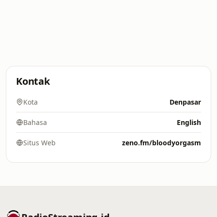
Kontak
Kota
Denpasar
Bahasa
English
Situs Web
zeno.fm/bloodyorgasm