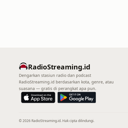
RadioStreaming.id
Dengarkan stasiun radio dan podcast
RadioStreaming.id berdasarkan kota, genre, atau
suasana — gratis di perangkat apa pun.
© 2026 RadioStreaming.id. Hak cipta dilindungi.