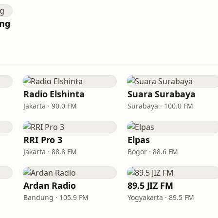
ang
Radio Elshinta
Suara Surabaya
Jakarta · 90.0 FM
Surabaya · 100.0 FM
RRI Pro 3
Elpas
Jakarta · 88.8 FM
Bogor · 88.6 FM
Ardan Radio
89.5 JIZ FM
Bandung · 105.9 FM
Yogyakarta · 89.5 FM