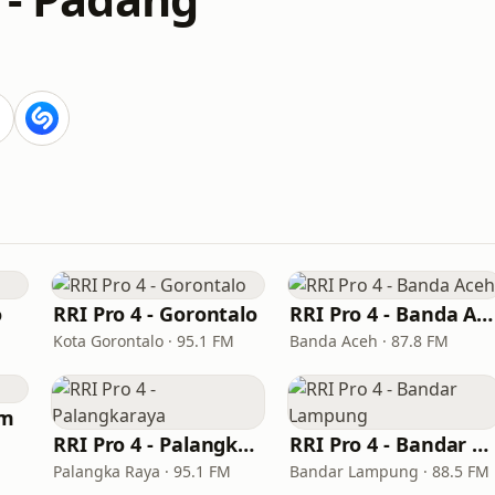
o
RRI Pro 4 - Gorontalo
RRI Pro 4 - Banda Aceh
Kota Gorontalo · 95.1 FM
Banda Aceh · 87.8 FM
am
RRI Pro 4 - Palangkaraya
RRI Pro 4 - Bandar Lampung
Palangka Raya · 95.1 FM
Bandar Lampung · 88.5 FM