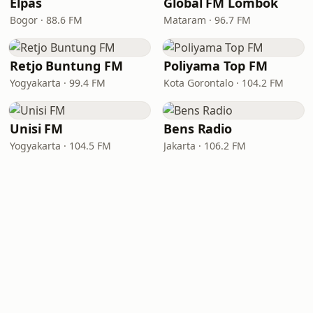
Elpas
Global FM Lombok
Bogor · 88.6 FM
Mataram · 96.7 FM
Retjo Buntung FM
Poliyama Top FM
Yogyakarta · 99.4 FM
Kota Gorontalo · 104.2 FM
Unisi FM
Bens Radio
Yogyakarta · 104.5 FM
Jakarta · 106.2 FM