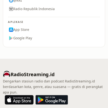
@RRI
Radio Republik Indonesia
APLIKASI
App Store
Google Play
RadioStreaming.id
Dengarkan stasiun radio dan podcast RadioStreaming.id
berdasarkan kota, genre, atau suasana — gratis di perangkat
apa pun.