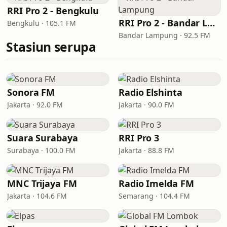
RRI Pro 2 - Bengkulu
RRI Pro 2 - Bandar Lampung
Bengkulu · 105.1 FM
Bandar Lampung · 92.5 FM
Stasiun serupa
Sonora FM
Radio Elshinta
Jakarta · 92.0 FM
Jakarta · 90.0 FM
Suara Surabaya
RRI Pro 3
Surabaya · 100.0 FM
Jakarta · 88.8 FM
MNC Trijaya FM
Radio Imelda FM
Jakarta · 104.6 FM
Semarang · 104.4 FM