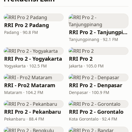
RRI Pro 2 Padang
RRI Pro 2 - Tanjungpinang
Padang · 90.8 FM
Tanjungpinang · 92.1 FM
RRI Pro 2 - Yogyakarta
RRI Pro 2
Yogyakarta · 102.5 FM
Jakarta · 105.0 FM
RRI - Pro2 Mataram
RRI Pro 2 - Denpasar
Mataram · 104.2 FM
Denpasar · 100.9 FM
RRI Pro 2 - Pekanbaru
RRI Pro 2 - Gorontalo
Pekanbaru · 88.4 FM
Kota Gorontalo · 92.4 FM