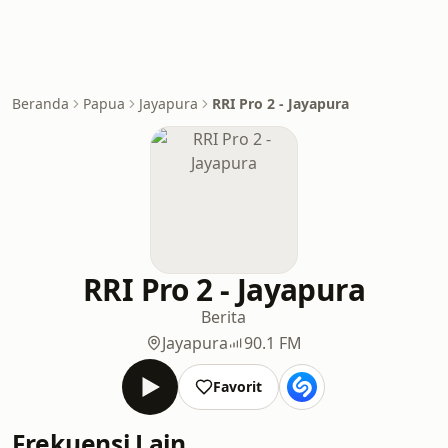
Beranda
Papua
Jayapura
RRI Pro 2 - Jayapura
RRI Pro 2 - Jayapura
Berita
Jayapura
90.1 FM
Favorit
Frekuensi Lain