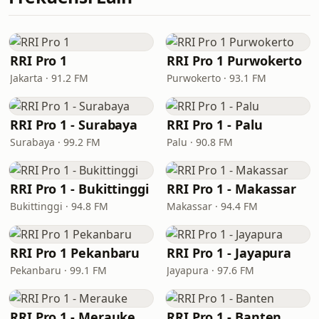
RRI Pro 1
RRI Pro 1 Purwokerto
Jakarta · 91.2 FM
Purwokerto · 93.1 FM
RRI Pro 1 - Surabaya
RRI Pro 1 - Palu
Surabaya · 99.2 FM
Palu · 90.8 FM
RRI Pro 1 - Bukittinggi
RRI Pro 1 - Makassar
Bukittinggi · 94.8 FM
Makassar · 94.4 FM
RRI Pro 1 Pekanbaru
RRI Pro 1 - Jayapura
Pekanbaru · 99.1 FM
Jayapura · 97.6 FM
RRI Pro 1 - Merauke
RRI Pro 1 - Banten