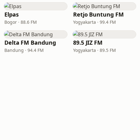
Elpas
Retjo Buntung FM
Bogor · 88.6 FM
Yogyakarta · 99.4 FM
Delta FM Bandung
89.5 JIZ FM
Bandung · 94.4 FM
Yogyakarta · 89.5 FM