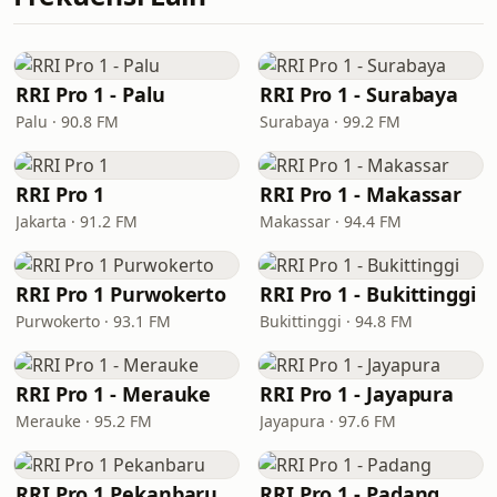
RRI Pro 1 - Palu
RRI Pro 1 - Surabaya
Palu · 90.8 FM
Surabaya · 99.2 FM
RRI Pro 1
RRI Pro 1 - Makassar
Jakarta · 91.2 FM
Makassar · 94.4 FM
RRI Pro 1 Purwokerto
RRI Pro 1 - Bukittinggi
Purwokerto · 93.1 FM
Bukittinggi · 94.8 FM
RRI Pro 1 - Merauke
RRI Pro 1 - Jayapura
Merauke · 95.2 FM
Jayapura · 97.6 FM
RRI Pro 1 Pekanbaru
RRI Pro 1 - Padang