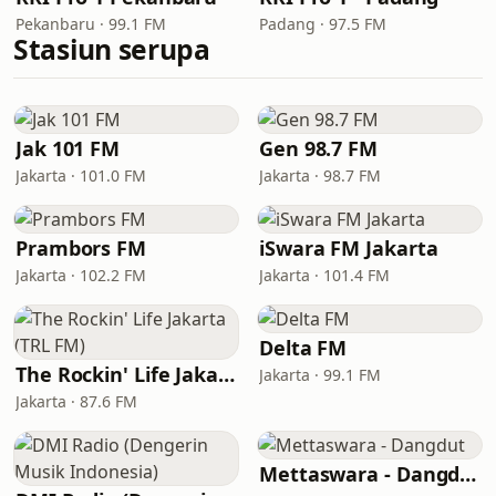
Pekanbaru · 99.1 FM
Padang · 97.5 FM
Stasiun serupa
Jak 101 FM
Gen 98.7 FM
Jakarta · 101.0 FM
Jakarta · 98.7 FM
Prambors FM
iSwara FM Jakarta
Jakarta · 102.2 FM
Jakarta · 101.4 FM
Delta FM
The Rockin' Life Jakarta (TRL FM)
Jakarta · 99.1 FM
Jakarta · 87.6 FM
Mettaswara - Dangdut