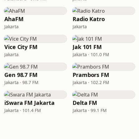
AhaFM
Radio Katro
Jakarta
Jakarta
Vice City FM
Jak 101 FM
Jakarta
Jakarta · 101.0 FM
Gen 98.7 FM
Prambors FM
Jakarta · 98.7 FM
Jakarta · 102.2 FM
iSwara FM Jakarta
Delta FM
Jakarta · 101.4 FM
Jakarta · 99.1 FM