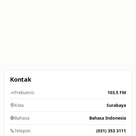
Kontak
Frekuensi
103.5 FM
Kota
Surabaya
Bahasa
Bahasa Indonesia
Telepon
(031) 353 3111