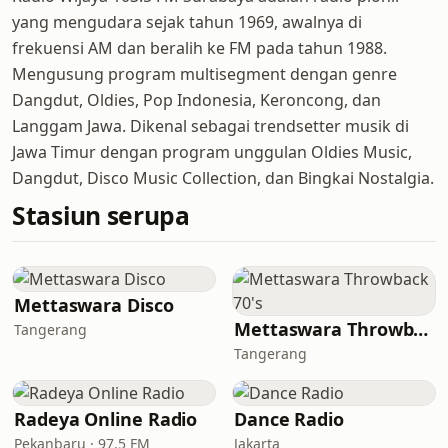
yang mengudara sejak tahun 1969, awalnya di
frekuensi AM dan beralih ke FM pada tahun 1988.
Mengusung program multisegment dengan genre
Dangdut, Oldies, Pop Indonesia, Keroncong, dan
Langgam Jawa. Dikenal sebagai trendsetter musik di
Jawa Timur dengan program unggulan Oldies Music,
Dangdut, Disco Music Collection, dan Bingkai Nostalgia.
Stasiun serupa
Mettaswara Disco
Mettaswara Throwback 70's
Tangerang
Tangerang
Radeya Online Radio
Dance Radio
Pekanbaru · 97.5 FM
Jakarta