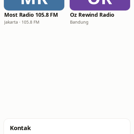
Most Radio 105.8 FM
Oz Rewind Radio
Jakarta · 105.8 FM
Bandung
Kontak