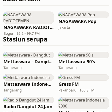
NAGASWARA Pop
NAGASWARA RADIOTEMEN
Jakarta
Bogor · 92.2 - 99.7 FM
Stasiun serupa
Mettaswara - Dangdut
Mettaswara 90's
Tangerang
Tangerang
Mettaswara Indonesia
Gress FM
Tangerang
Pekanbaru · 105.8 FM
Radio Dangdut 24 Jam