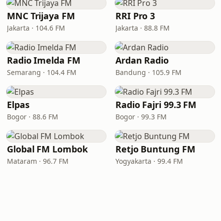
MNC Trijaya FM
RRI Pro 3
Jakarta · 104.6 FM
Jakarta · 88.8 FM
Radio Imelda FM
Ardan Radio
Semarang · 104.4 FM
Bandung · 105.9 FM
Elpas
Radio Fajri 99.3 FM
Bogor · 88.6 FM
Bogor · 99.3 FM
Global FM Lombok
Retjo Buntung FM
Mataram · 96.7 FM
Yogyakarta · 99.4 FM