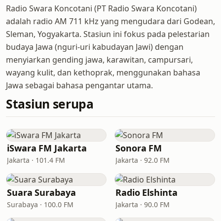
Radio Swara Koncotani (PT Radio Swara Koncotani)
adalah radio AM 711 kHz yang mengudara dari Godean,
Sleman, Yogyakarta. Stasiun ini fokus pada pelestarian
budaya Jawa (nguri-uri kabudayan Jawi) dengan
menyiarkan gending jawa, karawitan, campursari,
wayang kulit, dan kethoprak, menggunakan bahasa
Jawa sebagai bahasa pengantar utama.
Stasiun serupa
iSwara FM Jakarta
Sonora FM
Jakarta · 101.4 FM
Jakarta · 92.0 FM
Suara Surabaya
Radio Elshinta
Surabaya · 100.0 FM
Jakarta · 90.0 FM