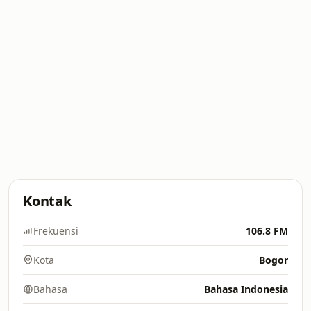
Kontak
Frekuensi
106.8 FM
Kota
Bogor
Bahasa
Bahasa Indonesia