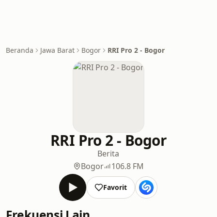
Beranda
Jawa Barat
Bogor
RRI Pro 2 - Bogor
RRI Pro 2 - Bogor
Berita
Bogor
106.8 FM
Favorit
Frekuensi Lain