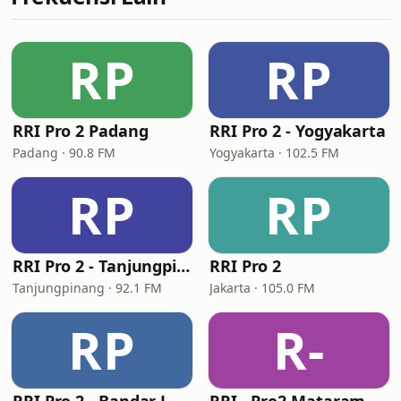
RP
RP
RRI Pro 2 Padang
RRI Pro 2 - Yogyakarta
Padang · 90.8 FM
Yogyakarta · 102.5 FM
RP
RP
RRI Pro 2 - Tanjungpinang
RRI Pro 2
Tanjungpinang · 92.1 FM
Jakarta · 105.0 FM
RP
R-