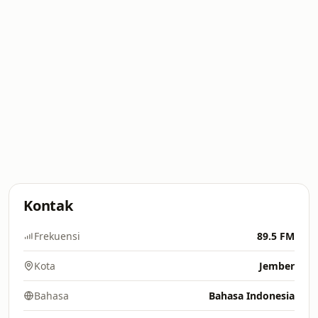
Kontak
Frekuensi
89.5 FM
Kota
Jember
Bahasa
Bahasa Indonesia