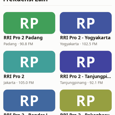
RP
RP
RRI Pro 2 Padang
RRI Pro 2 - Yogyakarta
Padang · 90.8 FM
Yogyakarta · 102.5 FM
RP
RP
RRI Pro 2
RRI Pro 2 - Tanjungpinang
Jakarta · 105.0 FM
Tanjungpinang · 92.1 FM
RP
RP