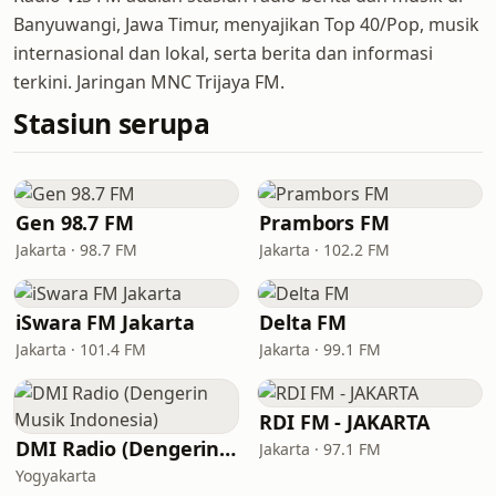
Banyuwangi, Jawa Timur, menyajikan Top 40/Pop, musik
internasional dan lokal, serta berita dan informasi
terkini. Jaringan MNC Trijaya FM.
Stasiun serupa
Gen 98.7 FM
Prambors FM
Jakarta · 98.7 FM
Jakarta · 102.2 FM
iSwara FM Jakarta
Delta FM
Jakarta · 101.4 FM
Jakarta · 99.1 FM
RDI FM - JAKARTA
DMI Radio (Dengerin Musik Indonesia)
Jakarta · 97.1 FM
Yogyakarta