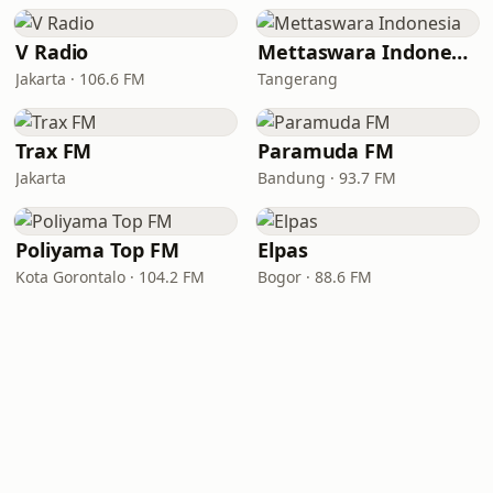
V Radio
Mettaswara Indonesia
Jakarta · 106.6 FM
Tangerang
Trax FM
Paramuda FM
Jakarta
Bandung · 93.7 FM
Poliyama Top FM
Elpas
Kota Gorontalo · 104.2 FM
Bogor · 88.6 FM