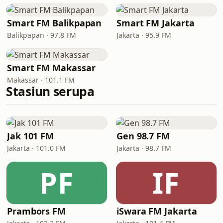
Smart FM Balikpapan
Smart FM Jakarta
Balikpapan · 97.8 FM
Jakarta · 95.9 FM
Smart FM Makassar
Makassar · 101.1 FM
Stasiun serupa
Jak 101 FM
Gen 98.7 FM
Jakarta · 101.0 FM
Jakarta · 98.7 FM
PF
IF
Prambors FM
iSwara FM Jakarta