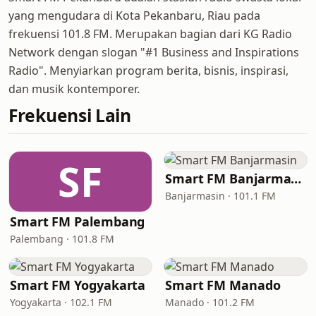
yang mengudara di Kota Pekanbaru, Riau pada
frekuensi 101.8 FM. Merupakan bagian dari KG Radio
Network dengan slogan "#1 Business and Inspirations
Radio". Menyiarkan program berita, bisnis, inspirasi,
dan musik kontemporer.
Frekuensi Lain
SF
Smart FM Banjarmasin
Banjarmasin · 101.1 FM
Smart FM Palembang
Palembang · 101.8 FM
Smart FM Yogyakarta
Smart FM Manado
Yogyakarta · 102.1 FM
Manado · 101.2 FM