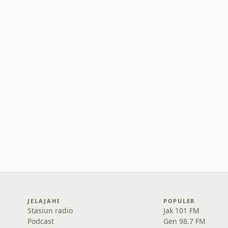
JELAJAHI
POPULER
Stasiun radio
Jak 101 FM
Podcast
Gen 98.7 FM