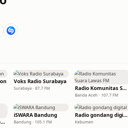
bon
Voks Radio Surabaya
Radio Komunitas Suara Lawas FM
Surabaya · 87.7 FM
Banda Aceh · 107.7 FM
iSWARA Bandung
Radio gondang digital
Radio Seribatu - Komodo
Bandung · 105.1 FM
Kebumen