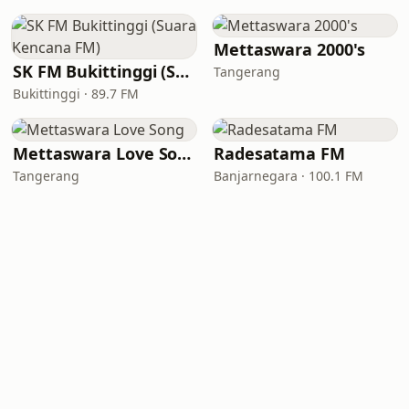
Mettaswara 2000's
SK FM Bukittinggi (Suara Kencana FM)
Tangerang
Bukittinggi · 89.7 FM
Mettaswara Love Song
Radesatama FM
Tangerang
Banjarnegara · 100.1 FM