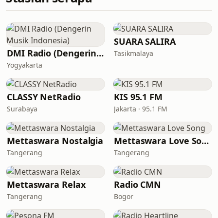
SUARA SALIRA
DMI Radio (Dengerin Musik Indonesia)
Tasikmalaya
Yogyakarta
CLASSY NetRadio
KIS 95.1 FM
Surabaya
Jakarta · 95.1 FM
Mettaswara Nostalgia
Mettaswara Love Song
Tangerang
Tangerang
Mettaswara Relax
Radio CMN
Tangerang
Bogor