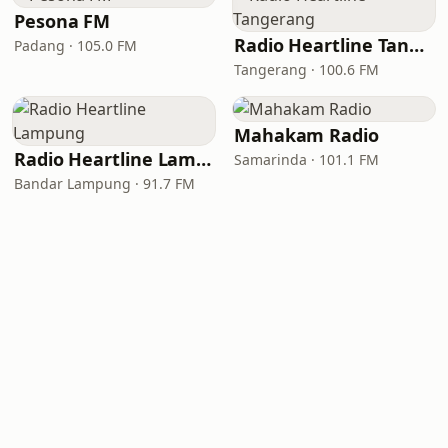
Pesona FM
Radio Heartline Tangerang
Padang · 105.0 FM
Tangerang · 100.6 FM
Mahakam Radio
Radio Heartline Lampung
Samarinda · 101.1 FM
Bandar Lampung · 91.7 FM