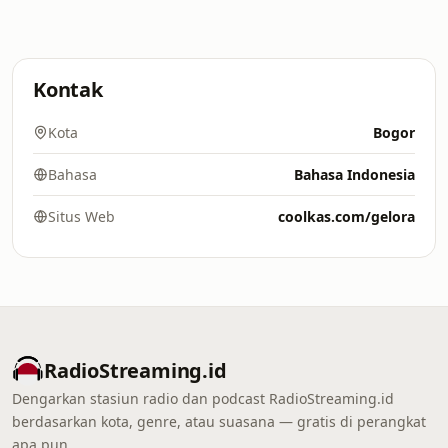
Kontak
Kota
Bogor
Bahasa
Bahasa Indonesia
Situs Web
coolkas.com/gelora
RadioStreaming.id
Dengarkan stasiun radio dan podcast RadioStreaming.id
berdasarkan kota, genre, atau suasana — gratis di perangkat
apa pun.