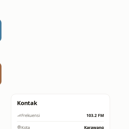
Kontak
Frekuensi
103.2 FM
Kota
Karawang