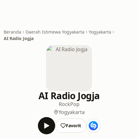
Beranda
Daerah Istimewa Yogyakarta
Yogyakarta
AI Radio Jogja
AI Radio Jogja
Rock
Pop
Yogyakarta
Favorit