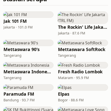
Jak 101 FM
The Rockin' Life Jakarta (TRL FM)
Jakarta · 101.0 FM
Jakarta · 87.6 FM
Mettaswara 90's
Mettaswara SoftRock
Tangerang
Tangerang
Mettaswara Indonesia
Fresh Radio Lombok
Tangerang
Mataram · 95.9 FM
Paramuda FM
Elpas
Bandung · 93.7 FM
Bogor · 88.6 FM