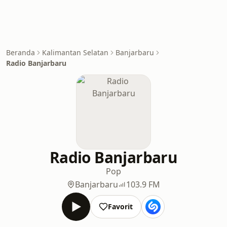
Beranda
Kalimantan Selatan
Banjarbaru
Radio Banjarbaru
Radio Banjarbaru
Pop
Banjarbaru
103.9 FM
Favorit