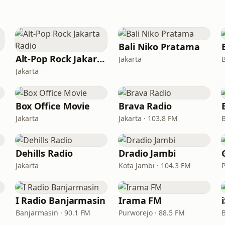
Bali Niko Pratama
Alt-Pop Rock Jakarta Radio
Jakarta
Jakarta
Box Office Movie
Brava Radio
Jakarta
Jakarta · 103.8 FM
Dehills Radio
Dradio Jambi
Jakarta
Kota Jambi · 104.3 FM
I Radio Banjarmasin
Irama FM
Banjarmasin · 90.1 FM
Purworejo · 88.5 FM