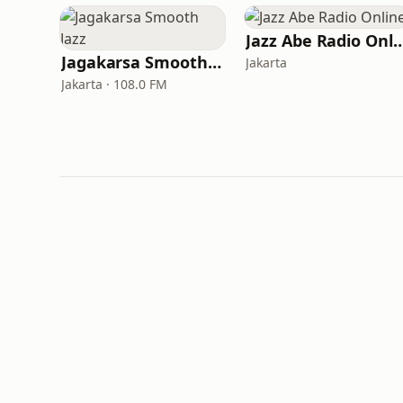
Jazz Abe Radio 
Jagakarsa Smooth Jazz
Jakarta
Jakarta · 108.0 FM