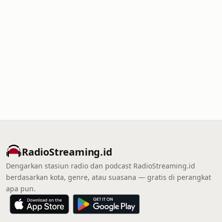
RadioStreaming.id
Dengarkan stasiun radio dan podcast RadioStreaming.id
berdasarkan kota, genre, atau suasana — gratis di perangkat
apa pun.