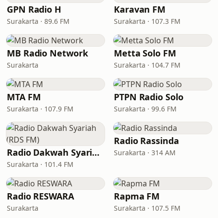
GPN Radio H
Karavan FM
Surakarta · 89.6 FM
Surakarta · 107.3 FM
MB Radio Network
Metta Solo FM
Surakarta
Surakarta · 104.7 FM
MTA FM
PTPN Radio Solo
Surakarta · 107.9 FM
Surakarta · 99.6 FM
Radio Rassinda
Radio Dakwah Syariah (RDS FM)
Surakarta · 314 AM
Surakarta · 101.4 FM
Radio RESWARA
Rapma FM
Surakarta
Surakarta · 107.5 FM