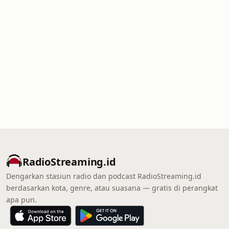
RadioStreaming.id
Dengarkan stasiun radio dan podcast RadioStreaming.id
berdasarkan kota, genre, atau suasana — gratis di perangkat
apa pun.