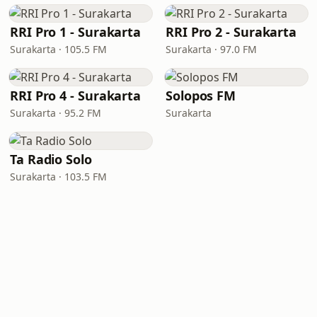
RRI Pro 1 - Surakarta
RRI Pro 2 - Surakarta
Surakarta · 105.5 FM
Surakarta · 97.0 FM
RRI Pro 4 - Surakarta
Solopos FM
Surakarta · 95.2 FM
Surakarta
Ta Radio Solo
Surakarta · 103.5 FM